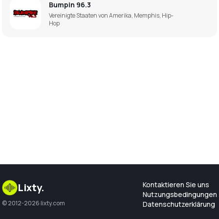
Bumpin 96.3
Vereinigte Staaten von Amerika, Memphis, Hip-
Hop
Kontaktieren Sie uns
Lixty
.
Nutzungsbedingungen
© 2012-2026 lixty.com
Datenschutzerklärung